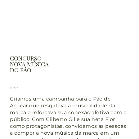
CONCURSO
NOVA MÚSICA
DO PÃO
CAMPANHA
Criamos uma campanha para o Pão de
Açúcar que resgatava a musicalidade da
marca e reforçava sua conexão afetiva com o
público. Com Gilberto Gil e sua neta Flor
como protagonistas, convidamos as pessoas
a compor a nova música da marca em um