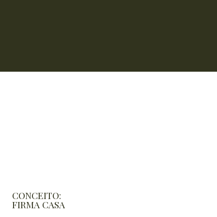
CONCEITO:
FIRMA CASA