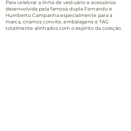
Para celebrar a linha de vestuário e acessórios
desenvolvida pela famosa dupla Fernando e
Humberto Campanha especialmente para a
marca, criamos convite, embalagens e TAG
totalmente alinhados com o espírito da coleção.